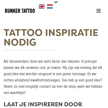
TATTOO INSPIRATIE
NODIG
Als tatoeëerders doen we niets liever dan tekenen. In principe
kunnen we elk ontwerp voor je maken. Wij zijn van mening dat elk
goed idee kan worden omgezet in een goeie tatoeage. En we
zetten uitsluitend kwaliteitstatoeages. Dus heb je een goed idee?
Neem zo snel mogelijk contact op met de shop, want we hebben
een wachtlijst!
LAAT JE INSPIREREN DOOR