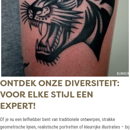
ONTDEK ONZE DIVERSITEIT:
VOOR ELKE STIJL EEN
EXPERT!
Of je nu een liefhebber bent van traditionele ontwerpen, strakke
geometrische lijnen, realistische portretten of kleurrijke illustraties – bij