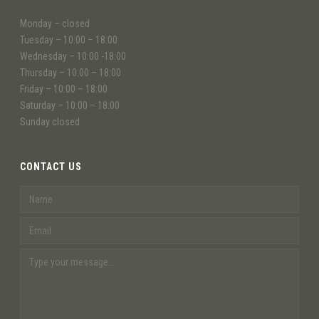
Monday – closed
Tuesday – 10:00 – 18:00
Wednesday – 10:00 -18:00
Thursday – 10:00 – 18:00
Friday – 10:00 – 18:00
Saturday – 10:00 – 18:00
Sunday closed
CONTACT US