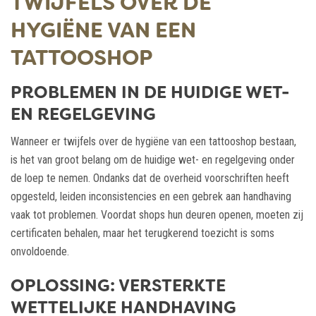
TWIJFELS OVER DE
HYGIËNE VAN EEN
TATTOOSHOP
PROBLEMEN IN DE HUIDIGE WET-
EN REGELGEVING
Wanneer er twijfels over de hygiëne van een tattooshop bestaan,
is het van groot belang om de huidige wet- en regelgeving onder
de loep te nemen. Ondanks dat de overheid voorschriften heeft
opgesteld, leiden inconsistencies en een gebrek aan handhaving
vaak tot problemen. Voordat shops hun deuren openen, moeten zij
certificaten behalen, maar het terugkerend toezicht is soms
onvoldoende.
OPLOSSING: VERSTERKTE
WETTELIJKE HANDHAVING