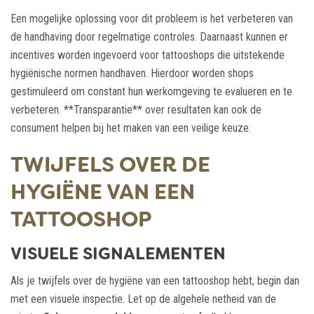
Een mogelijke oplossing voor dit probleem is het verbeteren van
de handhaving door regelmatige controles. Daarnaast kunnen er
incentives worden ingevoerd voor tattooshops die uitstekende
hygiënische normen handhaven. Hierdoor worden shops
gestimuleerd om constant hun werkomgeving te evalueren en te
verbeteren. **Transparantie** over resultaten kan ook de
consument helpen bij het maken van een veilige keuze.
TWIJFELS OVER DE
HYGIËNE VAN EEN
TATTOOSHOP
VISUELE SIGNALEMENTEN
Als je twijfels over de hygiëne van een tattooshop hebt, begin dan
met een visuele inspectie. Let op de algehele netheid van de