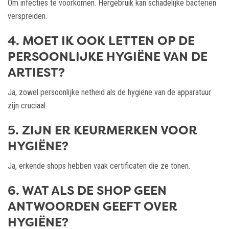
Om infecties te voorkomen. Hergebruik kan schadelijke bacteriën
verspreiden.
4. MOET IK OOK LETTEN OP DE
PERSOONLIJKE HYGIËNE VAN DE
ARTIEST?
Ja, zowel persoonlijke netheid als de hygiëne van de apparatuur
zijn cruciaal.
5. ZIJN ER KEURMERKEN VOOR
HYGIËNE?
Ja, erkende shops hebben vaak certificaten die ze tonen.
6. WAT ALS DE SHOP GEEN
ANTWOORDEN GEEFT OVER
HYGIËNE?