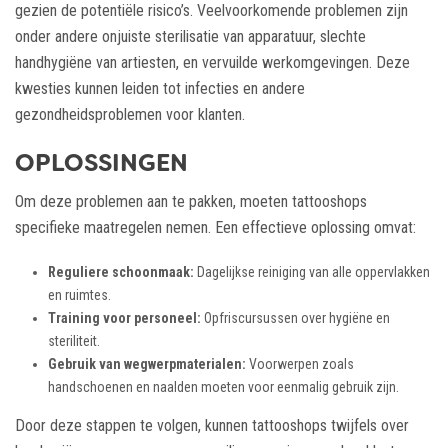
gezien de potentiële risico’s. Veelvoorkomende problemen zijn
onder andere onjuiste sterilisatie van apparatuur, slechte
handhygiëne van artiesten, en vervuilde werkomgevingen. Deze
kwesties kunnen leiden tot infecties en andere
gezondheidsproblemen voor klanten.
OPLOSSINGEN
Om deze problemen aan te pakken, moeten tattooshops
specifieke maatregelen nemen. Een effectieve oplossing omvat:
Reguliere schoonmaak:
Dagelijkse reiniging van alle oppervlakken
en ruimtes.
Training voor personeel:
Opfriscursussen over hygiëne en
steriliteit.
Gebruik van wegwerpmaterialen:
Voorwerpen zoals
handschoenen en naalden moeten voor eenmalig gebruik zijn.
Door deze stappen te volgen, kunnen tattooshops twijfels over