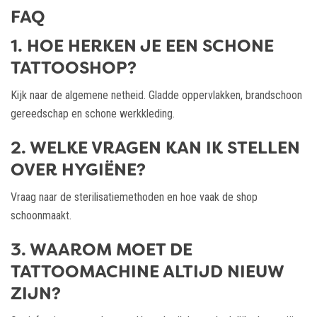
FAQ
1. HOE HERKEN JE EEN SCHONE
TATTOOSHOP?
Kijk naar de algemene netheid. Gladde oppervlakken, brandschoon
gereedschap en schone werkkleding.
2. WELKE VRAGEN KAN IK STELLEN
OVER HYGIËNE?
Vraag naar de sterilisatiemethoden en hoe vaak de shop
schoonmaakt.
3. WAAROM MOET DE
TATTOOMACHINE ALTIJD NIEUW
ZIJN?