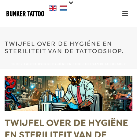
TWIJFEL OVER DE HYGIËNE EN
STERILITEIT VAN DE TATTOOSHOP.
HOME
»
TWIJFEL OVER DE HYGIËNE EN STERILITEIT VAN DE TATTOOSHOP.
TWIJFEL OVER DE HYGIËNE
EN STERILITEIT VAN DE