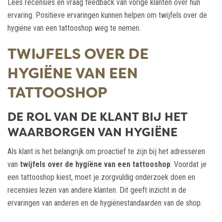
Lees recensies en vraag feedback van vorige klanten over hun
ervaring. Positieve ervaringen kunnen helpen om twijfels over de
hygiëne van een tattooshop weg te nemen.
TWIJFELS OVER DE
HYGIËNE VAN EEN
TATTOOSHOP
DE ROL VAN DE KLANT BIJ HET
WAARBORGEN VAN HYGIËNE
Als klant is het belangrijk om proactief te zijn bij het adresseren
van
twijfels over de hygiëne van een tattooshop
. Voordat je
een tattooshop kiest, moet je zorgvuldig onderzoek doen en
recensies lezen van andere klanten. Dit geeft inzicht in de
ervaringen van anderen en de hygiënestandaarden van de shop.