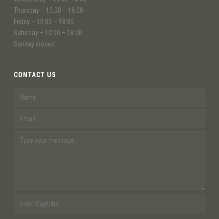
Thursday – 10:00 – 18:00
Friday – 10:00 – 18:00
Saturday – 10:00 – 18:00
Sunday closed
CONTACT US