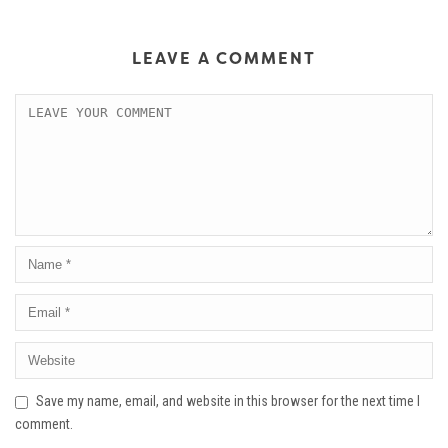
LEAVE A COMMENT
Save my name, email, and website in this browser for the next time I
comment.