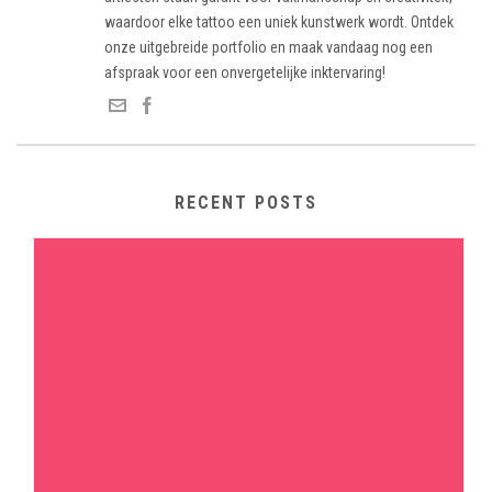
waardoor elke tattoo een uniek kunstwerk wordt. Ontdek
onze uitgebreide portfolio en maak vandaag nog een
afspraak voor een onvergetelijke inktervaring!
RECENT POSTS