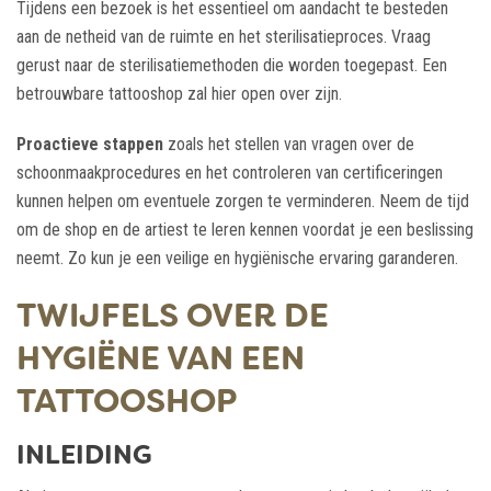
Tijdens een bezoek is het essentieel om aandacht te besteden
aan de netheid van de ruimte en het sterilisatieproces. Vraag
gerust naar de sterilisatiemethoden die worden toegepast. Een
betrouwbare tattooshop zal hier open over zijn.
Proactieve stappen
zoals het stellen van vragen over de
schoonmaakprocedures en het controleren van certificeringen
kunnen helpen om eventuele zorgen te verminderen. Neem de tijd
om de shop en de artiest te leren kennen voordat je een beslissing
neemt. Zo kun je een veilige en hygiënische ervaring garanderen.
TWIJFELS OVER DE
HYGIËNE VAN EEN
TATTOOSHOP
INLEIDING