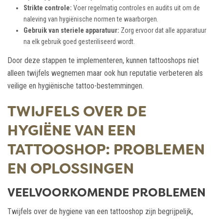
Strikte controle:
Voer regelmatig controles en audits uit om de
naleving van hygiënische normen te waarborgen.
Gebruik van steriele apparatuur:
Zorg ervoor dat alle apparatuur
na elk gebruik goed gesteriliseerd wordt.
Door deze stappen te implementeren, kunnen tattooshops niet
alleen twijfels wegnemen maar ook hun reputatie verbeteren als
veilige en hygiënische tattoo-bestemmingen.
TWIJFELS OVER DE
HYGIËNE VAN EEN
TATTOOSHOP: PROBLEMEN
EN OPLOSSINGEN
VEELVOORKOMENDE PROBLEMEN
Twijfels over de hygiene van een tattooshop zijn begrijpelijk,