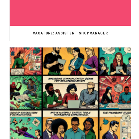
VACATURE: ASSISTENT SHOPMANAGER