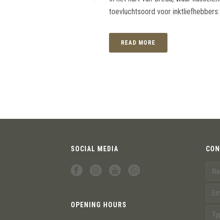
toevluchtsoord voor inktliefhebbers:
READ MORE
SOCIAL MEDIA
CON
OPENING HOURS