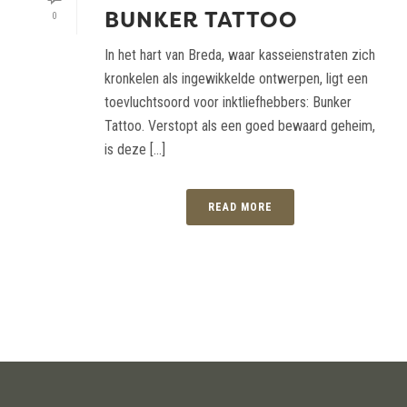
BUNKER TATTOO
0
In het hart van Breda, waar kasseienstraten zich
kronkelen als ingewikkelde ontwerpen, ligt een
toevluchtsoord voor inktliefhebbers: Bunker
Tattoo. Verstopt als een goed bewaard geheim,
is deze [...]
READ MORE