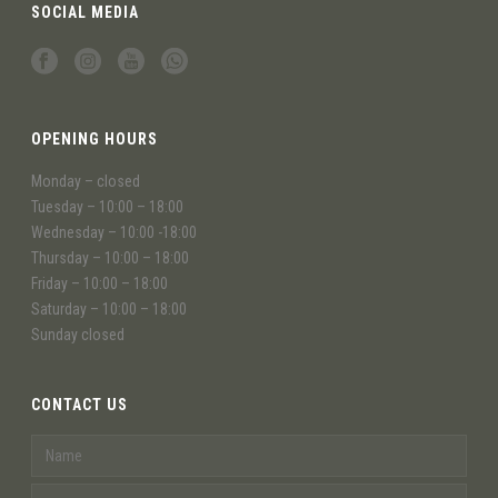
SOCIAL MEDIA
OPENING HOURS
Monday – closed
Tuesday – 10:00 – 18:00
Wednesday – 10:00 -18:00
Thursday – 10:00 – 18:00
Friday – 10:00 – 18:00
Saturday – 10:00 – 18:00
Sunday closed
CONTACT US