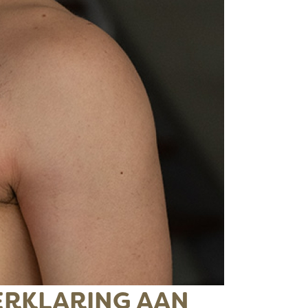
ERKLARING AAN