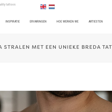
ality tattoos
INSPIRATIE
ERVARINGEN
HOE WERKEN WE
ARTIESTEN
A STRALEN MET EEN UNIEKE BREDA TA