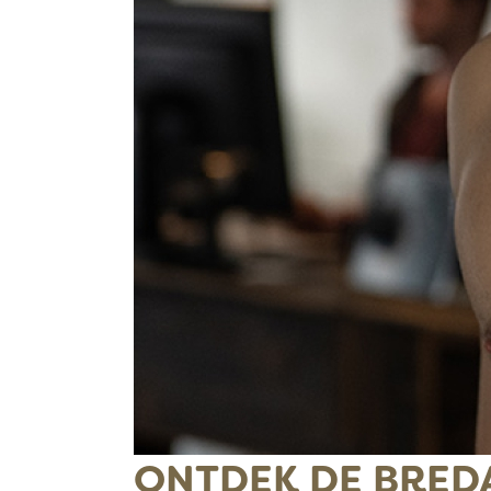
ONTDEK DE BREDA